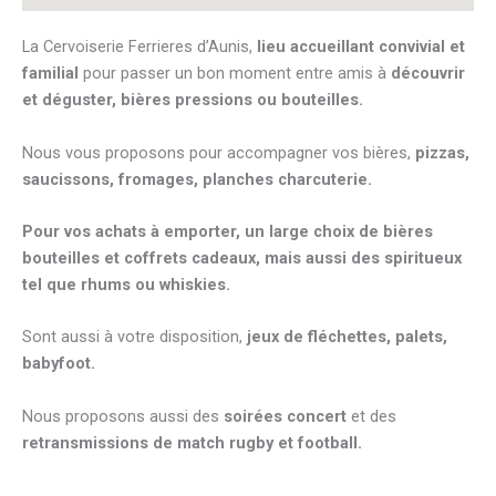
La Cervoiserie Ferrieres d’Aunis,
lieu accueillant convivial et
familial
pour passer un bon moment entre amis à
découvrir
et déguster, bières pressions ou bouteilles.
Nous vous proposons pour accompagner vos bières,
pizzas,
saucissons, fromages, planches charcuterie.
Pour vos achats à emporter, un large choix de bières
bouteilles et coffrets cadeaux,
mais aussi des spiritueux
tel que rhums ou whiskies.
Sont aussi à votre disposition,
jeux de fléchettes, palets,
babyfoot.
Nous proposons aussi des
soirées concert
et des
retransmissions de match rugby et football.