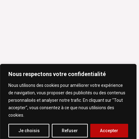
Nous respectons votre confidentialité
Nous utilisons des cookies pour améliorer votre expérience
de navigation, vous proposer des publicités ou des contenus
personnalisés et analyser notre trafic. En cliquant sur "Tout
accepter", vous consentez à ce que nous utilisions des
cookies.
Je choisis
Refuser
Accepter