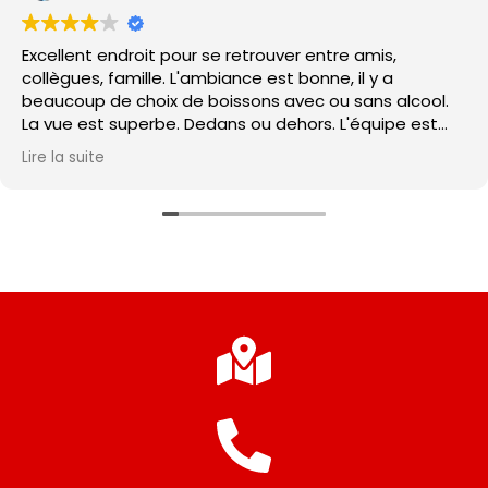
Excellent endroit pour se retrouver entre amis,
collègues, famille. L'ambiance est bonne, il y a
beaucoup de choix de boissons avec ou sans alcool.
La vue est superbe. Dedans ou dehors. L'équipe est
super. Les tapas sont moyennes...
Lire la suite