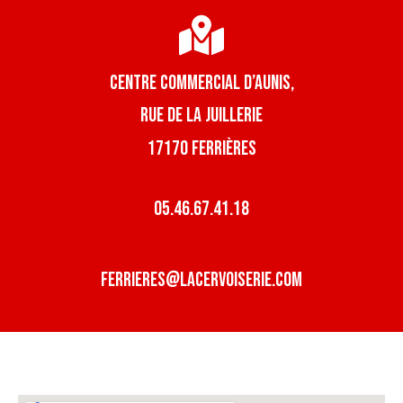
Centre commercial d’aunis,
rue de la juillerie
17170 ferrières
05.46.67.41.18
ferrieres@lacervoiserie.com