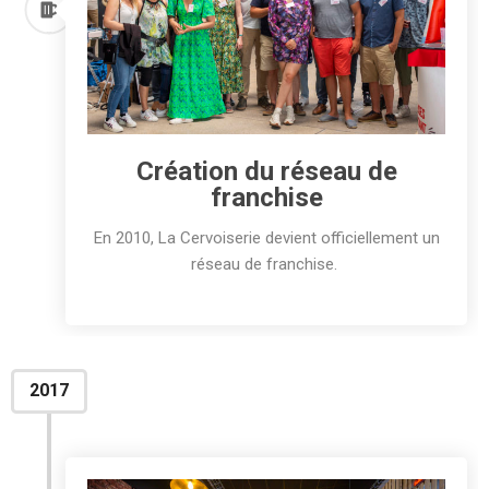
Création du réseau de
franchise
En 2010, La Cervoiserie devient officiellement un
réseau de franchise.
2017