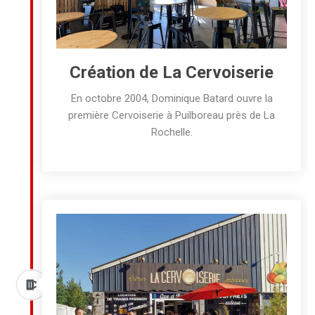
Création de La Cervoiserie
En octobre 2004, Dominique Batard ouvre la
première Cervoiserie à Puilboreau près de La
Rochelle.