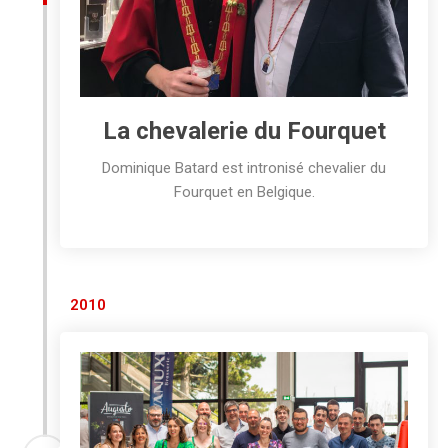
La chevalerie du Fourquet
Dominique Batard est intronisé chevalier du
Fourquet en Belgique.
2010