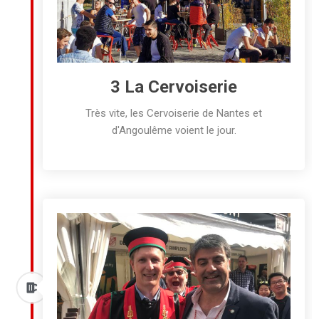
3 La Cervoiserie
Très vite, les Cervoiserie de Nantes et
d'Angoulême voient le jour.