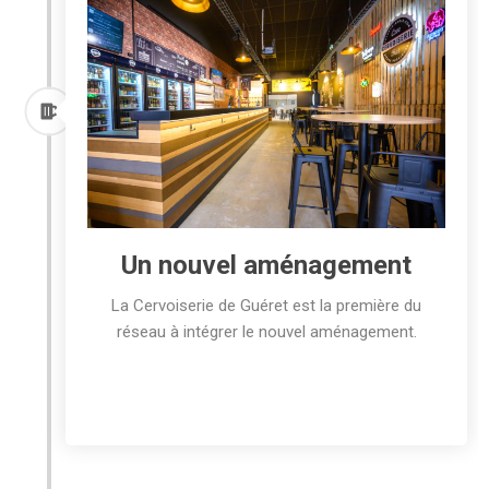
Un nouvel aménagement
La Cervoiserie de Guéret est la première du
réseau à intégrer le nouvel aménagement.