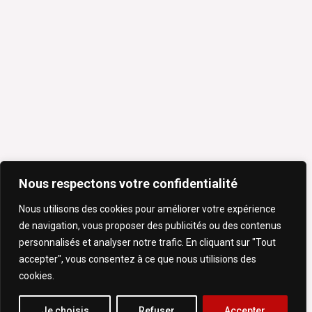
Nous respectons votre confidentialité
Nous utilisons des cookies pour améliorer votre expérience
de navigation, vous proposer des publicités ou des contenus
personnalisés et analyser notre trafic. En cliquant sur "Tout
accepter", vous consentez à ce que nous utilisions des
cookies.
Je choisis
Refuser
Accepter