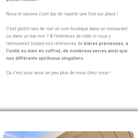
Nous le savons c’est dur de repartir une fois sur place !
C’est plutôt rare de voir un coin boutique dans un restaurant
ou dans un bar non ? A l’intérieure de celle-ci vous y
retrouverez toutes nos références de
bières précieuses, à
l’unité ou bien en coffret, de nombreux verres ainsi que
nos différents spiritueux singuliers.
Ça c’est pour avoir un peu plus de nous chez vous !