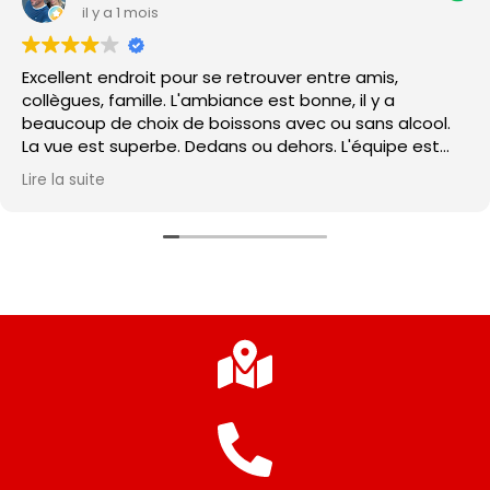
il y a 1 mois
Excellent endroit pour se retrouver entre amis,
collègues, famille. L'ambiance est bonne, il y a
beaucoup de choix de boissons avec ou sans alcool.
La vue est superbe. Dedans ou dehors. L'équipe est
super. Les tapas sont moyennes...
Lire la suite