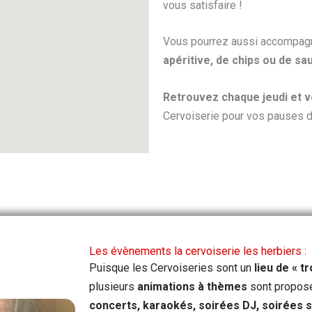
vous satisfaire !
Vous pourrez aussi accompag
apéritive, de chips ou de sa
Retrouvez chaque jeudi et v
Cervoiserie pour vos pauses d
Les évènements la cervoiserie les herbiers :
Puisque les Cervoiseries sont un
lieu de « t
plusieurs
animations à thèmes
sont propos
concerts, karaokés, soirées DJ, soirées s