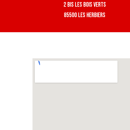
2 bis Les Bois Verts
85500 Les Herbiers