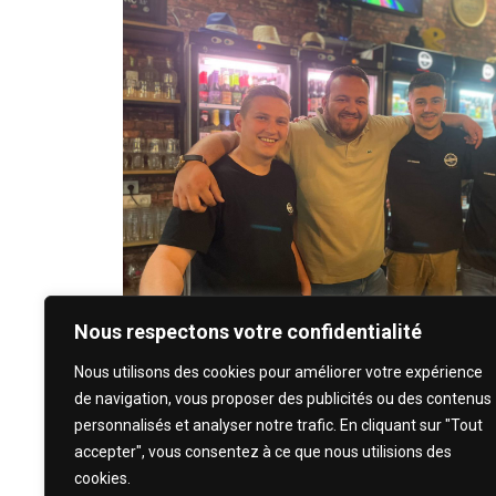
Nous respectons votre confidentialité
Nous utilisons des cookies pour améliorer votre expérience
de navigation, vous proposer des publicités ou des contenus
personnalisés et analyser notre trafic. En cliquant sur "Tout
accepter", vous consentez à ce que nous utilisions des
cookies.