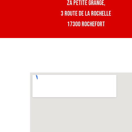
za petite grange,
3 route de la Rochelle
17300 rochefort