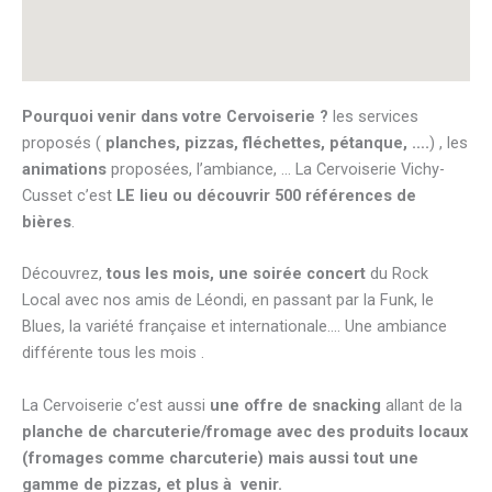
Pourquoi venir dans votre Cervoiserie ?
les services
proposés (
planches, pizzas, fléchettes, pétanque, ….
) , les
animations
proposées, l’ambiance, … La Cervoiserie
Vichy
-
Cusset c’est
LE lieu ou découvrir 500 références de
bières
.
Découvrez,
tous les mois, une soirée concert
du Rock
Local avec nos amis de Léondi, en passant par la Funk, le
Blues, la variété française et internationale…. Une ambiance
différente tous les mois .
La Cervoiserie c’est aussi
une offre de snacking
allant de la
planche de charcuterie/fromage avec des produits locaux
(fromages comme charcuterie) mais aussi tout une
gamme de pizzas, et plus à venir.