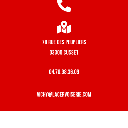
78 rue des peupliers
03300 Cusset
04.70.98.36.09
vichy@lacervoiserie.com